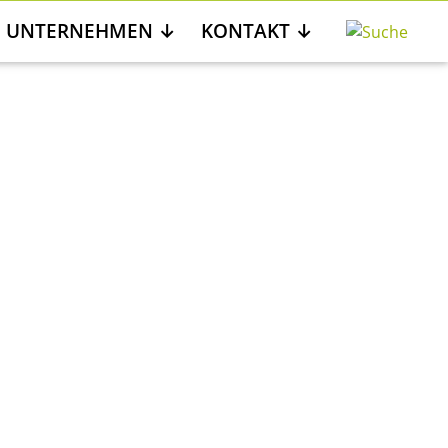
UNTERNEHMEN
KONTAKT