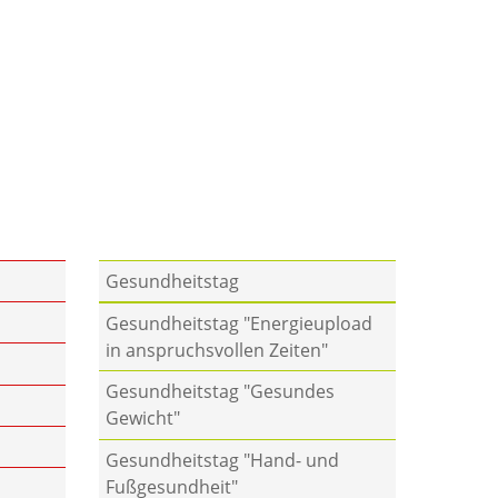
Gesundheitstag
Gesundheitstag "Energieupload
in anspruchsvollen Zeiten"
Gesundheitstag "Gesundes
Gewicht"
Gesundheitstag "Hand- und
Fußgesundheit"