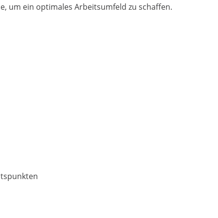
e, um ein optimales Arbeitsumfeld zu schaffen.
htspunkten