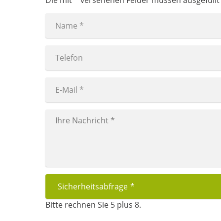
Sicherheitsabfrage
*
Bitte rechnen Sie 5 plus 8.