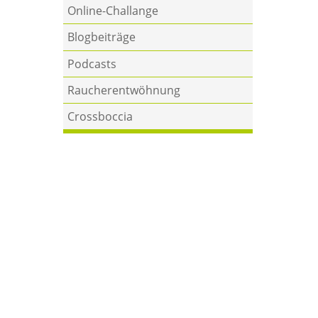
Online-Challange
Blogbeiträge
Podcasts
Raucherentwöhnung
Crossboccia