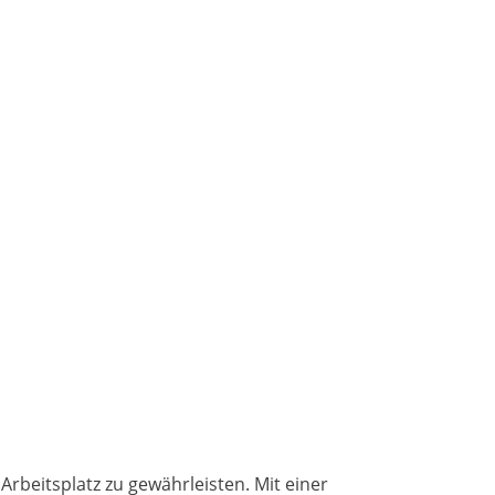
Arbeitsplatz zu gewährleisten. Mit einer