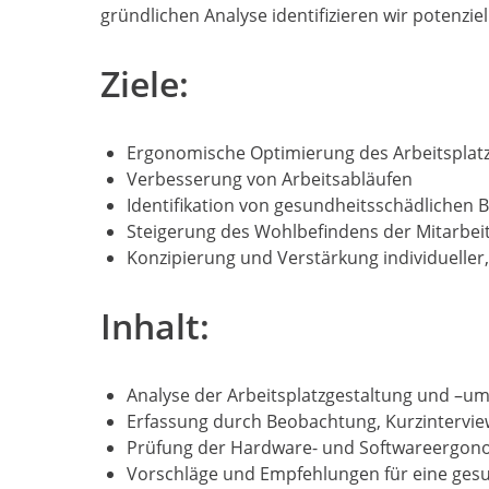
gründlichen Analyse identifizieren wir potenz
Ziele:
Ergonomische Optimierung des Arbeitsplat
Verbesserung von Arbeitsabläufen
Identifikation von gesundheitsschädlichen 
Steigerung des Wohlbefindens der Mitarbei
Konzipierung und Verstärkung individueller
Inhalt:
Analyse der Arbeitsplatzgestaltung und –u
Erfassung durch Beobachtung, Kurzintervie
Prüfung der Hardware- und Softwareergon
Vorschläge und Empfehlungen für eine ges