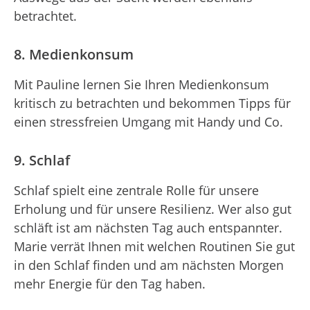
betrachtet.
8. Medienkonsum
Mit Pauline lernen Sie Ihren Medienkonsum
kritisch zu betrachten und bekommen Tipps für
einen stressfreien Umgang mit Handy und Co.
9. Schlaf
Schlaf spielt eine zentrale Rolle für unsere
Erholung und für unsere Resilienz. Wer also gut
schläft ist am nächsten Tag auch entspannter.
Marie verrät Ihnen mit welchen Routinen Sie gut
in den Schlaf finden und am nächsten Morgen
mehr Energie für den Tag haben.