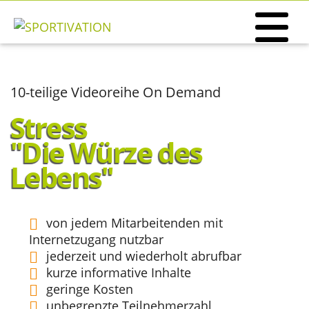
10-teilige Videoreihe On Demand
Stress
"Die Würze des
Lebens"
von jedem Mitarbeitenden mit
Internetzugang nutzbar
jederzeit und wiederholt abrufbar
kurze informative Inhalte
geringe Kosten
unbegrenzte Teilnehmerzahl