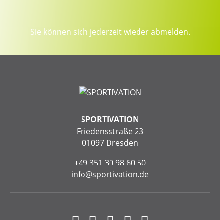
Sie können sich jederzeit wieder abmelden.
SPORTIVATION
Friedensstraße 23
01097 Dresden
+49 351 30 98 60 50
info@sportivation.de