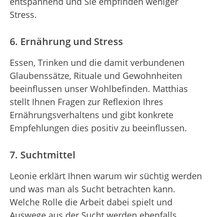
entspannend und Sie empfinden weniger
Stress.
6. Ernährung und Stress
Essen, Trinken und die damit verbundenen
Glaubenssätze, Rituale und Gewohnheiten
beeinflussen unser Wohlbefinden. Matthias
stellt Ihnen Fragen zur Reflexion Ihres
Ernährungsverhaltens und gibt konkrete
Empfehlungen dies positiv zu beeinflussen.
7. Suchtmittel
Leonie erklärt Ihnen warum wir süchtig werden
und was man als Sucht betrachten kann.
Welche Rolle die Arbeit dabei spielt und
Auswege aus der Sucht werden ebenfalls