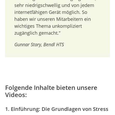
sehr niedrigschwellig und von jedem
internetfähigen Gerät möglich. So
haben wir unseren Mitarbeitern ein
wichtiges Thema unkompliziert
zugänglich gemacht.“
Gunnar Stary, Bendl HTS
Folgende Inhalte bieten unsere
Videos:
1. Einführung: Die Grundlagen von Stress