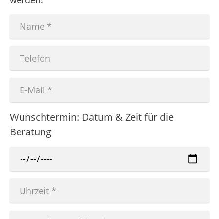
werden!
Wunschtermin: Datum & Zeit für die
Beratung