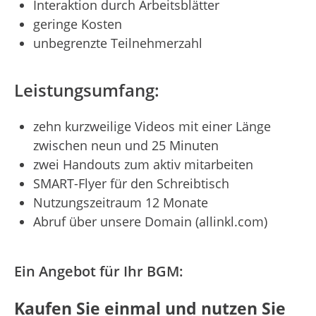
Interaktion durch Arbeitsblätter
geringe Kosten
unbegrenzte Teilnehmerzahl
Leistungsumfang:
zehn kurzweilige Videos mit einer Länge
zwischen neun und 25 Minuten
zwei Handouts zum aktiv mitarbeiten
SMART-Flyer für den Schreibtisch
Nutzungszeitraum 12 Monate
Abruf über unsere Domain (allinkl.com)
Ein Angebot für Ihr BGM:
Kaufen Sie einmal und nutzen Sie