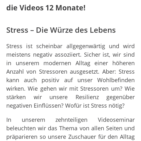
die Videos 12 Monate!
Stress – Die Würze des Lebens
Stress ist scheinbar allgegenwärtig und wird
meistens negativ assoziiert. Sicher ist, wir sind
in unserem modernen Alltag einer höheren
Anzahl von Stressoren ausgesetzt. Aber: Stress
kann auch positiv auf unser Wohlbefinden
wirken. Wie gehen wir mit Stressoren um? Wie
stärken wir unsere Resilienz gegenüber
negativen Einflüssen? Wofür ist Stress nötig?
In unserem zehnteiligen Videoseminar
beleuchten wir das Thema von allen Seiten und
präparieren so unsere Zuschauer für den Alltag