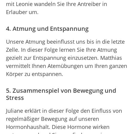
mit Leonie wandeln Sie Ihre Antreiber in
Erlauber um.
4. Atmung und Entspannung
Unsere Atmung beeinflusst uns bis in die letzte
Zelle. In dieser Folge lernen Sie Ihre Atmung
gezielt zur Entspannung einzusetzen. Matthias
vermittelt Ihnen Atemübungen um Ihren ganzen
Körper zu entspannen.
5. Zusammenspiel von Bewegung und
Stress
Juliane erklärt in dieser Folge den Einfluss von
regelmäßiger Bewegung auf unseren
Hormonhaushalt. Diese Hormone wirken