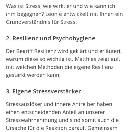
Was ist Stress, wie wirkt er und wie kann ich
ihm begegnen? Leonie entwickelt mit Ihnen ein
Grundverständnis für Stress.
2. Resilienz und Psychohygiene
Der Begriff Resilienz wird geklärt und erläutert,
warum diese so wichtig ist. Matthias zeigt auf,
mit welchen Methoden die eigene Resilienz
gestärkt werden kann.
3. Eigene Stressverstärker
Stressauslöser und innere Antreiber haben
einen entscheidenden Anteil an unserer
Stresswahrnehmung und sind somit auch die
Ursache für die Reaktion darauf. Gemeinsam