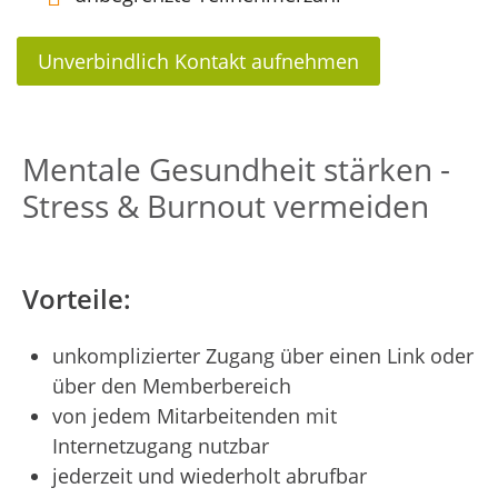
Unverbindlich Kontakt aufnehmen
Mentale Gesundheit stärken -
Stress & Burnout vermeiden
Vorteile:
unkomplizierter Zugang über einen Link oder
über den Memberbereich
von jedem Mitarbeitenden mit
Internetzugang nutzbar
jederzeit und wiederholt abrufbar