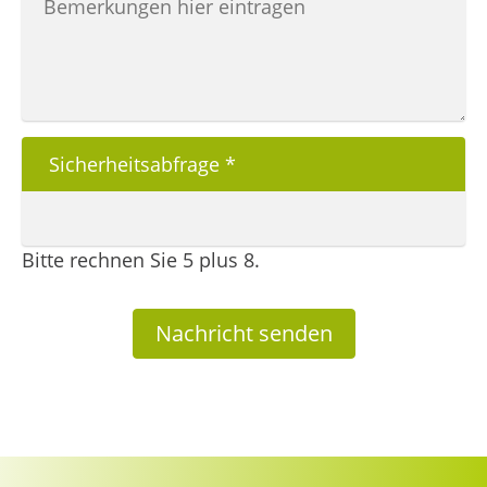
Sicherheitsabfrage
*
Bitte rechnen Sie 5 plus 8.
Nachricht senden