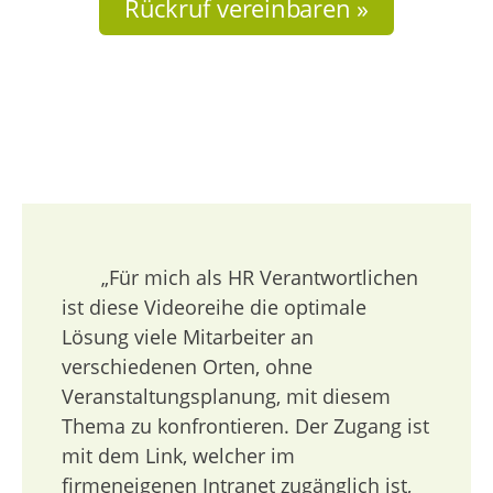
Rückruf vereinbaren »
„Für mich als HR Verantwortlichen
ist diese Videoreihe die optimale
Lösung viele Mitarbeiter an
verschiedenen Orten, ohne
Veranstaltungsplanung, mit diesem
Thema zu konfrontieren. Der Zugang ist
mit dem Link, welcher im
firmeneigenen Intranet zugänglich ist,