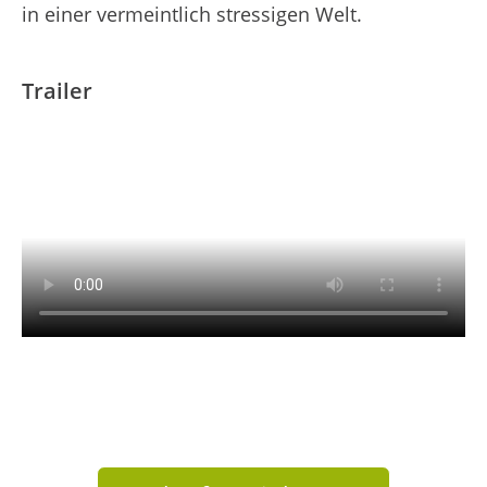
in einer vermeintlich stressigen Welt.
Trailer