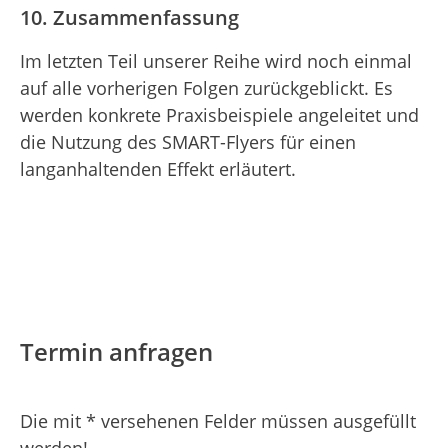
10. Zusammenfassung
Im letzten Teil unserer Reihe wird noch einmal
auf alle vorherigen Folgen zurückgeblickt. Es
werden konkrete Praxisbeispiele angeleitet und
die Nutzung des SMART-Flyers für einen
langanhaltenden Effekt erläutert.
Termin anfragen
Die mit * versehenen Felder müssen ausgefüllt