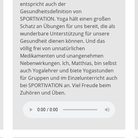
entspricht auch der
Gesundheitsdefinition von
SPORTIVATION. Yoga hält einen großen
Schatz an Übungen für uns bereit, die als
wunderbare Unterstützung für unsere
Gesundheit dienen können. Und das
völlig frei von unnatürlichen
Medikamenten und unangenehmen
Nebenwirkungen. Ich, Matthias, bin selbst
auch Yogalehrer und biete Yogastunden
für Gruppen und im Einzelunterricht auch
bei SPORTIVATION an. Viel Freude beim
Zuhören und Üben.