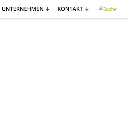
UNTERNEHMEN
KONTAKT