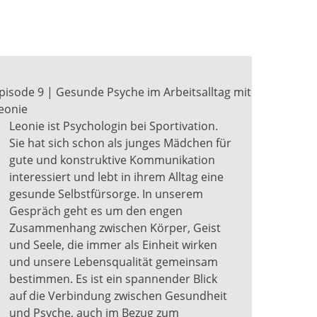
pisode 9 | Gesunde Psyche im Arbeitsalltag mit
eonie
Leonie ist Psychologin bei Sportivation.
Sie hat sich schon als junges Mädchen für
gute und konstruktive Kommunikation
interessiert und lebt in ihrem Alltag eine
gesunde Selbstfürsorge. In unserem
Gespräch geht es um den engen
Zusammenhang zwischen Körper, Geist
und Seele, die immer als Einheit wirken
und unsere Lebensqualität gemeinsam
bestimmen. Es ist ein spannender Blick
auf die Verbindung zwischen Gesundheit
und Psyche, auch im Bezug zum