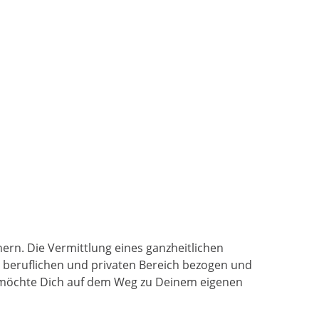
hern. Die Vermittlung eines ganzheitlichen
 beruflichen und privaten Bereich bezogen und
 möchte Dich auf dem Weg zu Deinem eigenen