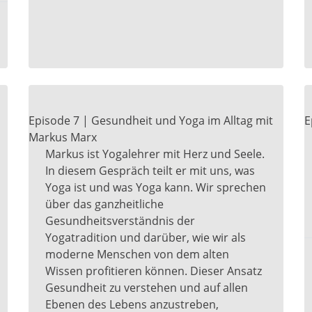
Episode 7 | Gesundheit und Yoga im Alltag mit
E
Markus Marx
Markus ist Yogalehrer mit Herz und Seele.
In diesem Gespräch teilt er mit uns, was
Yoga ist und was Yoga kann. Wir sprechen
über das ganzheitliche
Gesundheitsverständnis der
Yogatradition und darüber, wie wir als
moderne Menschen von dem alten
Wissen profitieren können. Dieser Ansatz
Gesundheit zu verstehen und auf allen
Ebenen des Lebens anzustreben,