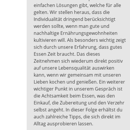
einfachen Lösungen gibt, welche für alle
gelten. Wir stellen heraus, dass die
Individualität dringend berücksichtigt
werden sollte, wenn man gute und
nachhaltige Ernährungsgewohnheiten
kultivieren will. Als besonders wichtig zeigt
sich durch unsere Erfahrung, dass gutes
Essen Zeit braucht. Das dieses
Zeitnehmen sich wiederum direkt positiv
auf unsere Lebensqualität auswirken
kann, wenn wir gemeinsam mit unseren
Lieben kochen und genießen. Ein weiterer
wichtiger Punkt in unserem Gespräch ist
die Achtsamkeit beim Essen, was den
Einkauf, die Zubereitung und den Verzehr
selbst angeht. In dieser Folge erhältst du
auch zahlreiche Tipps, die sich direkt im
Alltag ausprobieren lassen.