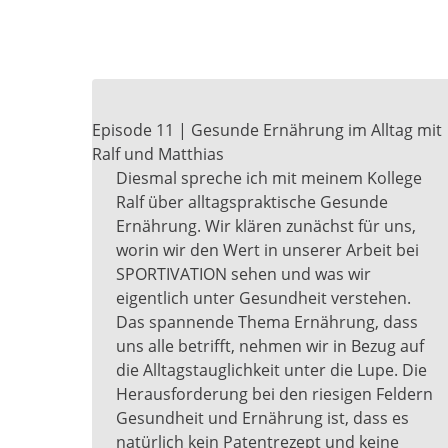
Episode 11 | Gesunde Ernährung im Alltag mit
Ralf und Matthias
Diesmal spreche ich mit meinem Kollege
Ralf über alltagspraktische Gesunde
Ernährung. Wir klären zunächst für uns,
worin wir den Wert in unserer Arbeit bei
SPORTIVATION sehen und was wir
eigentlich unter Gesundheit verstehen.
Das spannende Thema Ernährung, dass
uns alle betrifft, nehmen wir in Bezug auf
die Alltagstauglichkeit unter die Lupe. Die
Herausforderung bei den riesigen Feldern
Gesundheit und Ernährung ist, dass es
natürlich kein Patentrezept und keine