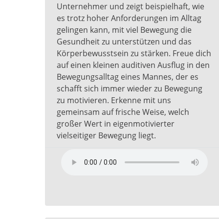
Unternehmer und zeigt beispielhaft, wie
es trotz hoher Anforderungen im Alltag
gelingen kann, mit viel Bewegung die
Gesundheit zu unterstützen und das
Körperbewusstsein zu stärken. Freue dich
auf einen kleinen auditiven Ausflug in den
Bewegungsalltag eines Mannes, der es
schafft sich immer wieder zu Bewegung
zu motivieren. Erkenne mit uns
gemeinsam auf frische Weise, welch
großer Wert in eigenmotivierter
vielseitiger Bewegung liegt.