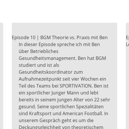
Episode 10 | BGM Theorie vs. Praxis mit Ben
E
In dieser Episode spreche ich mit Ben
L
über Betriebliches
Gesundheitsmanagement. Ben hat BGM
studiert und ist als
Gesundheitskoordinator zum
Aufnahmezeitpunkt seit vier Wochen ein
Teil des Teams bei SPORTIVATION. Ben ist
ein sportlicher Junger Mann und lebt
bereits in seinem jungen Alter von 22 sehr
gesund. Seine sportlichen Spezialitäten
sind Kraftsport und American Football. In
unserem Gespräch geht es um die
Deckungsgleichheit von theoretischem