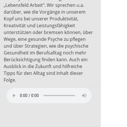
„Lebensfeld Arbeit“. Wir sprechen u.a.
darüber, wie die Vorgänge in unserem
Kopf uns bei unserer Produktivität,
Kreativität und Leistungsfähigkeit
unterstützen oder bremsen können, über
Wege, eine gesunde Psyche zu pflegen
und über Strategien, wie die psychische
Gesundheit im Berufsalltag noch mehr
Berücksichtigung finden kann. Auch ein
Ausblick in die Zukunft und hilfreiche
Tipps für den Alltag sind Inhalt dieser
Folge.