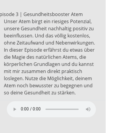
pisode 3 | Gesundheitsbooster Atem
Unser Atem birgt ein riesiges Potenzial,
unsere Gesundheit nachhaltig positiv zu
beeinflussen. Und das völlig kostenlos,
ohne Zeitaufwand und Nebenwirkungen.
In dieser Episode erfährst du etwas über
die Magie des natürlichen Atems, die
körperlichen Grundlagen und du kannst
mit mir zusammen direkt praktisch
loslegen. Nutze die Möglichkeit, deinem
Atem noch bewusster zu begegnen und
so deine Gesundheit zu stärken.