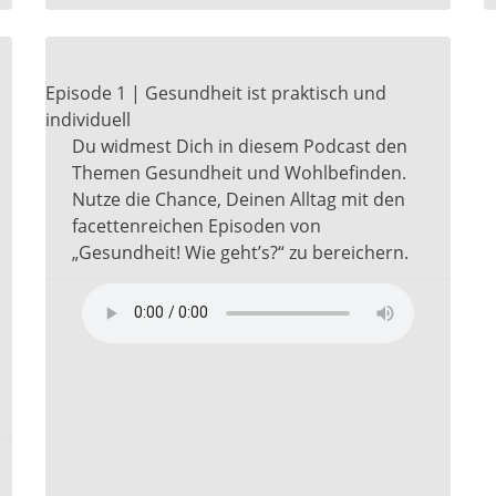
Episode 1 | Gesundheit ist praktisch und
individuell
Du widmest Dich in diesem Podcast den
Themen Gesundheit und Wohlbefinden.
Nutze die Chance, Deinen Alltag mit den
facettenreichen Episoden von
„Gesundheit! Wie geht’s?“ zu bereichern.