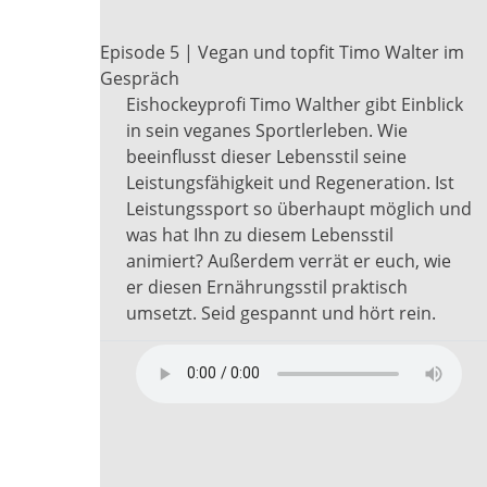
Episode 5 | Vegan und topfit Timo Walter im
Gespräch
Eishockeyprofi Timo Walther gibt Einblick
in sein veganes Sportlerleben. Wie
beeinflusst dieser Lebensstil seine
Leistungsfähigkeit und Regeneration. Ist
Leistungssport so überhaupt möglich und
was hat Ihn zu diesem Lebensstil
animiert? Außerdem verrät er euch, wie
er diesen Ernährungsstil praktisch
umsetzt. Seid gespannt und hört rein.