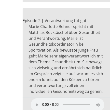
Episode 2 | Verantwortung tut gut
Marie-Charlotte Behner spricht mit
Matthias Rocktäschel über Gesundheit
und Verantwortung. Marie ist
Gesundheitskoordinatorin bei
Sportivation. Als bewusste junge Frau
geht Marie sehr eigenverantwortlich mit
dem Thema Gesundheit um. Sie bewegt
sich vielseitig und ernährt sich natürlich.
Im Gespräch zeigt sie auf, warum es sich
enorm lohnt, auf den Körper zu hören
und verantwortungsvoll einen
individuellen Gesundheitsweg zu gehen.