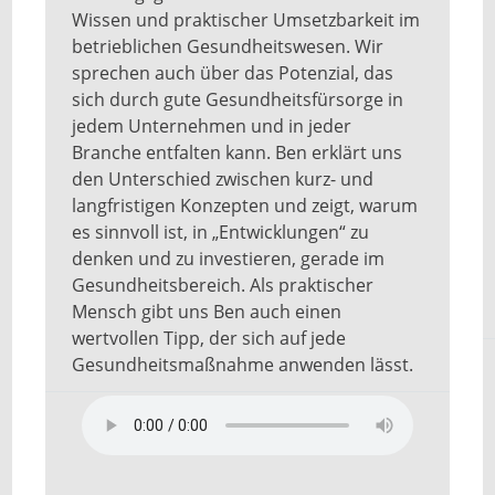
Wissen und praktischer Umsetzbarkeit im
betrieblichen Gesundheitswesen. Wir
sprechen auch über das Potenzial, das
sich durch gute Gesundheitsfürsorge in
jedem Unternehmen und in jeder
Branche entfalten kann. Ben erklärt uns
den Unterschied zwischen kurz- und
langfristigen Konzepten und zeigt, warum
es sinnvoll ist, in „Entwicklungen“ zu
denken und zu investieren, gerade im
Gesundheitsbereich. Als praktischer
Mensch gibt uns Ben auch einen
wertvollen Tipp, der sich auf jede
Gesundheitsmaßnahme anwenden lässt.