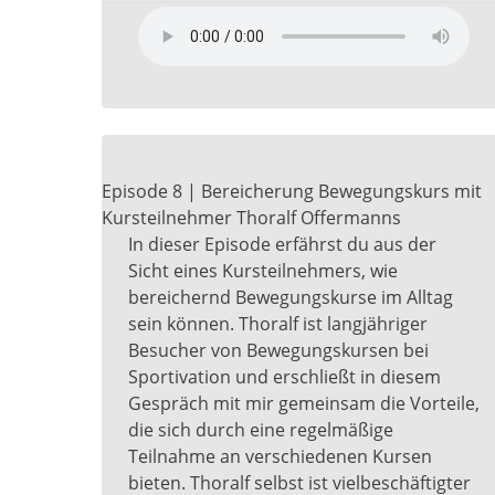
Episode 8 | Bereicherung Bewegungskurs mit
Kursteilnehmer Thoralf Offermanns
In dieser Episode erfährst du aus der
Sicht eines Kursteilnehmers, wie
bereichernd Bewegungskurse im Alltag
sein können. Thoralf ist langjähriger
Besucher von Bewegungskursen bei
Sportivation und erschließt in diesem
Gespräch mit mir gemeinsam die Vorteile,
die sich durch eine regelmäßige
Teilnahme an verschiedenen Kursen
bieten. Thoralf selbst ist vielbeschäftigter