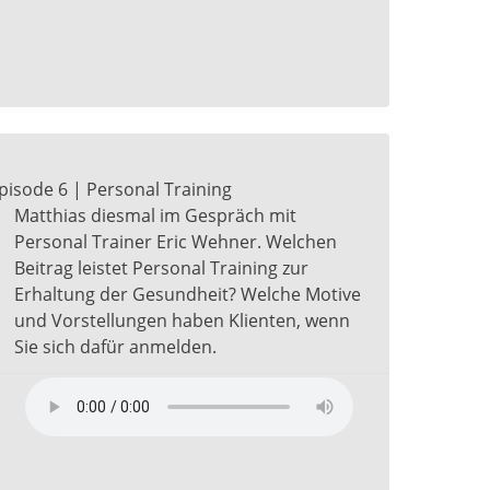
pisode 6 | Personal Training
Matthias diesmal im Gespräch mit
Personal Trainer Eric Wehner. Welchen
Beitrag leistet Personal Training zur
Erhaltung der Gesundheit? Welche Motive
und Vorstellungen haben Klienten, wenn
Sie sich dafür anmelden.