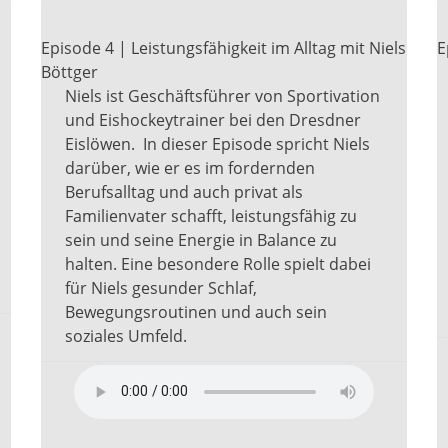
Episode 4 | Leistungsfähigkeit im Alltag mit Niels
E
Böttger
Niels ist Geschäftsführer von Sportivation
und Eishockeytrainer bei den Dresdner
Eislöwen. In dieser Episode spricht Niels
darüber, wie er es im fordernden
Berufsalltag und auch privat als
Familienvater schafft, leistungsfähig zu
sein und seine Energie in Balance zu
halten. Eine besondere Rolle spielt dabei
für Niels gesunder Schlaf,
Bewegungsroutinen und auch sein
soziales Umfeld.