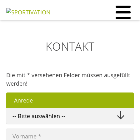
KONTAKT
Die mit * versehenen Felder müssen ausgefüllt
werden!
Anrede