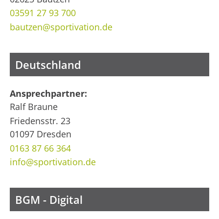
03591 27 93 700
bautzen@sportivation.de
Deutschland
Ansprechpartner:
Ralf Braune
Friedensstr. 23
01097 Dresden
0163 87 66 364
info@sportivation.de
BGM - Digital