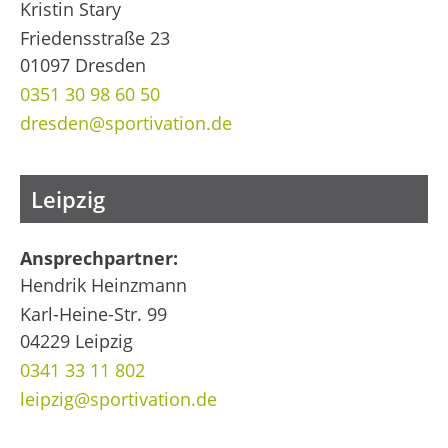
Kristin Stary
Friedensstraße 23
01097 Dresden
0351 30 98 60 50
dresden@sportivation.de
Leipzig
Ansprechpartner:
Hendrik Heinzmann
Karl-Heine-Str. 99
04229 Leipzig
0341 33 11 802
leipzig@sportivation.de