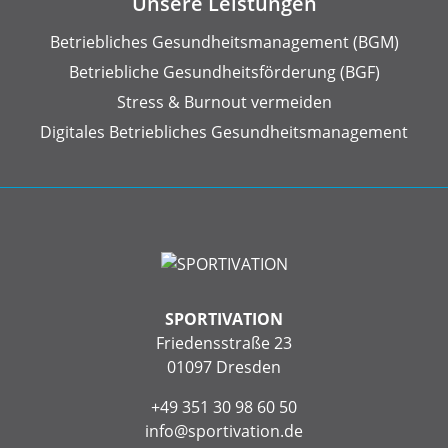
Unsere Leistungen
Betriebliches Gesundheits­management (BGM)
Betriebliche Gesundheits­förderung (BGF)
Stress & Burnout vermeiden
Digitales Betriebliches Gesundheitsmanagement
SPORTIVATION
Friedensstraße 23
01097 Dresden
+49 351 30 98 60 50
info@sportivation.de