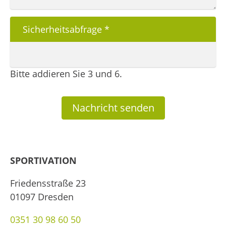
Sicherheitsabfrage
*
Bitte addieren Sie 3 und 6.
Nachricht senden
SPORTIVATION
Friedensstraße 23
01097 Dresden
0351 30 98 60 50