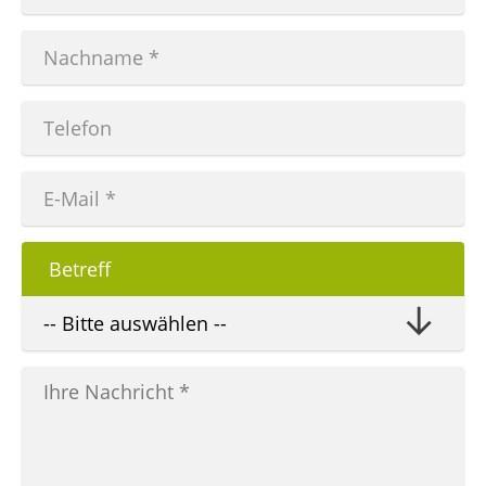
Betreff