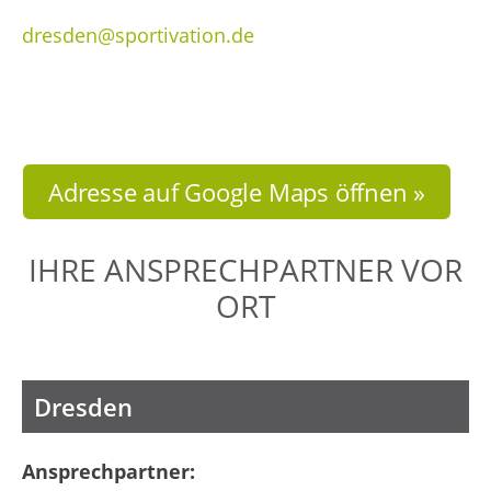
dresden@sportivation.de
Adresse auf Google Maps öffnen »
IHRE ANSPRECHPARTNER VOR
ORT
Dresden
Ansprechpartner: