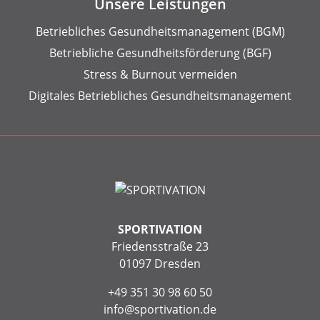
Unsere Leistungen
Betriebliches Gesundheits­management (BGM)
Betriebliche Gesundheits­förderung (BGF)
Stress & Burnout vermeiden
Digitales Betriebliches Gesundheitsmanagement
SPORTIVATION
Friedensstraße 23
01097 Dresden
+49 351 30 98 60 50
info@sportivation.de