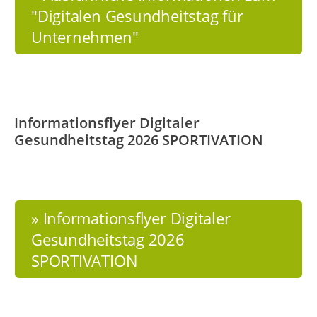
"Digitalen Gesundheitstag für
Unternehmen"
Informationsflyer Digitaler
Gesundheitstag 2026 SPORTIVATION
» Informationsflyer Digitaler
Gesundheitstag 2026
SPORTIVATION