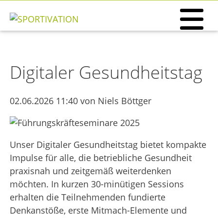
Digitaler Gesundheitstag
02.06.2026 11:40
von Niels Böttger
Unser Digitaler Gesundheitstag bietet kompakte
Impulse für alle, die betriebliche Gesundheit
praxisnah und zeitgemäß weiterdenken
möchten. In kurzen 30-minütigen Sessions
erhalten die Teilnehmenden fundierte
Denkanstöße, erste Mitmach-Elemente und