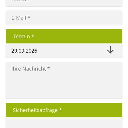
Termin
*
Sicherheitsabfrage
*