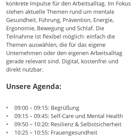
konkrete Impulse für den Arbeitsalltag. Im Fokus
stehen aktuelle Themen rund um mentale
Gesundheit, Führung, Prävention, Energie,
Ergonomie, Bewegung und Schlaf. Die
Teilnahme ist flexibel möglich: einfach die
Themen auswählen, die für das eigene
Unternehmen oder den eigenen Arbeitsalltag
gerade relevant sind. Digital, kostenfrei und
direkt nutzbar.
Unsere Agenda:
• 09:00 – 09:15: Begrüßung
• 09:15 – 09:45: Self-Care und Mental Health
• 09:50 – 10:20: Resilienz & Selbstsicherheit
• 10:25 – 10:55: Frauengesundheit