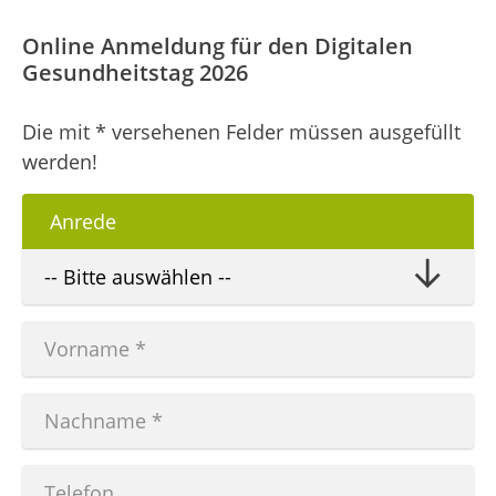
Online Anmeldung für den Digitalen
Gesundheitstag 2026
Die mit * versehenen Felder müssen ausgefüllt
werden!
Anrede