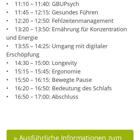
• 11:10 – 11:40: GBUPsych
• 11:45 – 12:15: Gesundes Führen
• 12:20 – 12:50: Fehlzeitenmanagement
• 13:20 – 13:50: Ernährung für Konzentration
und Energie
• 13:55 – 14:25: Umgang mit digitaler
Erschöpfung
• 14:30 – 15:00: Longevity
• 15:15 – 15:45: Ergonomie
• 15:50 – 16:15: Bewegte Pause
• 16:20 – 16:50: Bedeutung des Schlafs
• 16:50 – 17:00: Abschluss
» Ausführliche Informationen zum