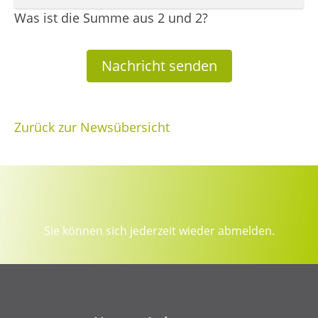
Was ist die Summe aus 2 und 2?
Nachricht senden
Zurück zur Newsübersicht
Sie können sich jederzeit wieder abmelden.